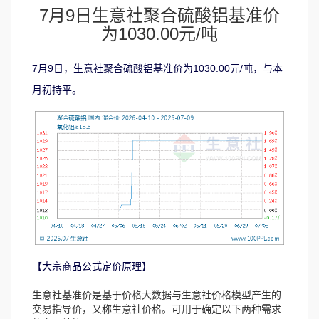
7月9日生意社聚合硫酸铝基准价
为1030.00元/吨
7月9日，生意社聚合硫酸铝基准价为1030.00元/吨，与本
月初持平。
【大宗商品公式定价原理】
生意社基准价是基于价格大数据与生意社价格模型产生的
交易指导价，又称生意社价格。可用于确定以下两种需求