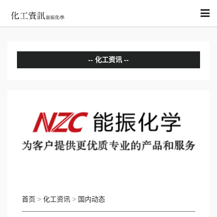
化工资讯
分析评论
国内动态
国际动态
首页
>
化工资讯
>
国内动态