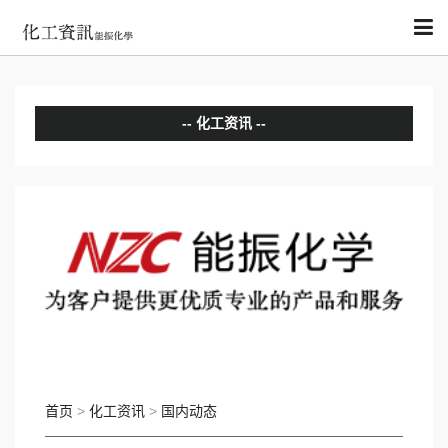
化工资讯
分析评论
国内动态
国际动态
首页
>
化工资讯
>
国内动态