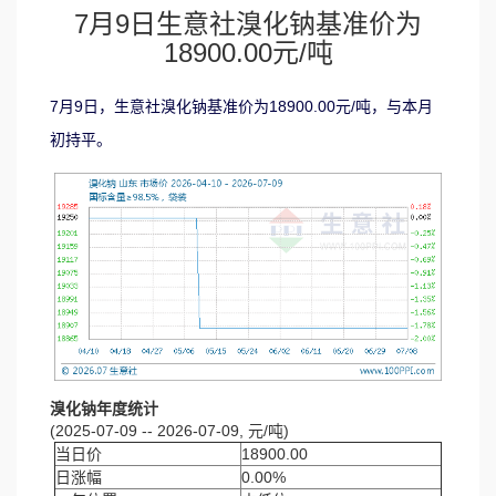
7月9日生意社溴化钠基准价为
18900.00元/吨
7月9日，生意社溴化钠基准价为18900.00元/吨，与本月
初持平。
溴化钠年度统计
(2025-07-09 -- 2026-07-09, 元/吨)
当日价
18900.00
日涨幅
0.00%