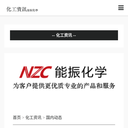
化工资讯
分析评论
国内动态
国际动态
首页
>
化工资讯
>
国内动态