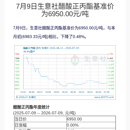
7月9日生意社醋酸正丙酯基准价
为6950.00元/吨
7月9日，生意社醋酸正丙酯基准价为6950.00元/吨，与本
月初(6983.33元/吨)相比，下降了0.48%。
醋酸正丙酯年度统计
(2025-07-09 -- 2026-07-09, 元/吨)
当日价
6950.00
日涨幅
0.00%