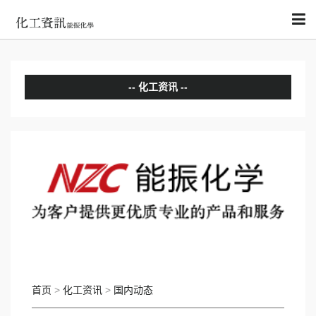
化工资讯
分析评论
国内动态
国际动态
首页
>
化工资讯
>
国内动态