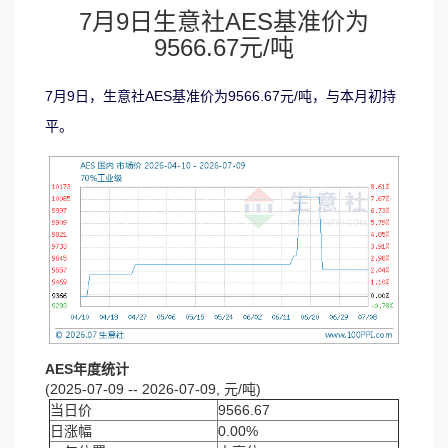
7月9日生意社AES基准价为
9566.67元/吨
7月9日，生意社AES基准价为9566.67元/吨，与本月初持
平。
AES年度统计
(2025-07-09 -- 2026-07-09, 元/吨)
当日价
9566.67
日涨幅
0.00%