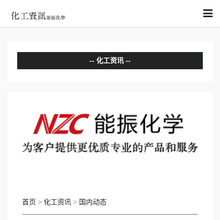
化工资讯
分析评论
国内动态
国际动态
首页
>
化工资讯
>
国内动态