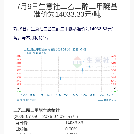
7月9日生意社二乙二醇二甲醚基
准价为14033.33元/吨
7月9日，生意社二乙二醇二甲醚基准价为14033.33元/
吨，与本月初持平。
二乙二醇二甲醚年度统计
(2025-07-09 -- 2026-07-09, 元/吨)
当日价
14033.33
日涨幅
0.00%