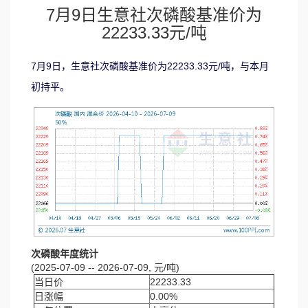
7月9日生意社次磷酸基准价为
22233.33元/吨
7月9日，生意社次磷酸基准价为22233.33元/吨，与本月
初持平。
次磷酸年度统计
(2025-07-09 -- 2026-07-09, 元/吨)
当日价
22233.33
日涨幅
0.00%