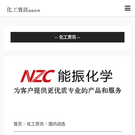
化工资讯
分析评论
国内动态
国际动态
首页
>
化工资讯
>
国内动态