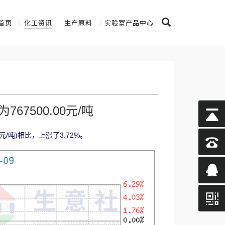
首页
化工资讯
生产原料
实验室产品中心
7500.00元/吨
0元/吨)相比，上涨了3.72%。