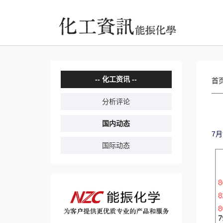
化工资讯
首
分析评论
国内动态
7月
国际动态