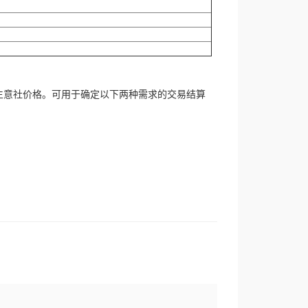
生意社价格。可用于确定以下两种需求的交易结算