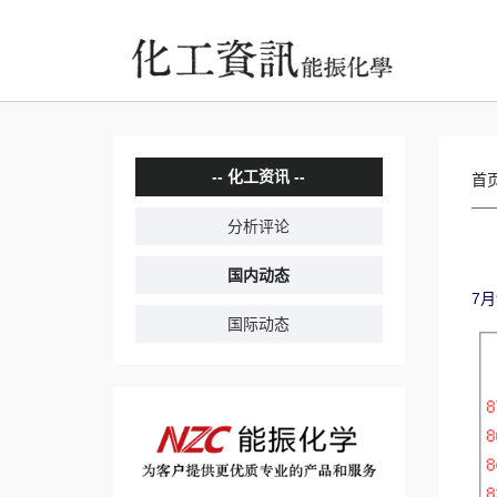
化工资讯
首
分析评论
国内动态
7月
国际动态