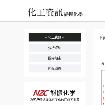
化工资讯
首
分析评论
国内动态
6
国际动态