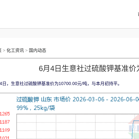
页
>
化工资讯
>
国内动态
6月4日生意社过硫酸钾基准价为10
月4日，生意社过硫酸钾基准价为10700.00元/吨，与本月初持平。