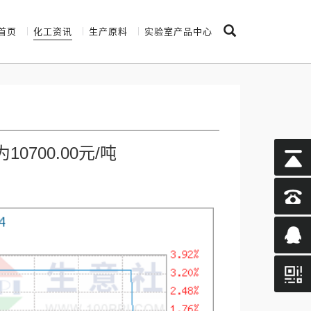
首页
化工资讯
生产原料
实验室产品中心
700.00元/吨