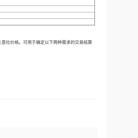
生意社价格。可用于确定以下两种需求的交易结算