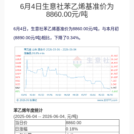
6月4日生意社苯乙烯基准价为
8860.00元/吨
6月4日，生意社苯乙烯基准价为8860.00元/吨，与本月初
(8890.00元/吨)相比，下降了0.34%。
苯乙烯年度统计
(2025-06-04 -- 2026-06-04, 元/吨)
当日价
8860.00
日涨幅
0.18%