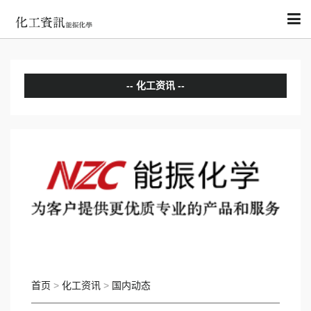
化工资讯
分析评论
国内动态
国际动态
首页
>
化工资讯
>
国内动态