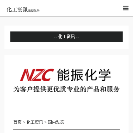
化工资讯
分析评论
国内动态
国际动态
首页
>
化工资讯
>
国内动态