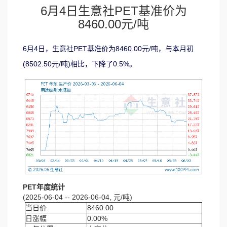
6月4日生意社PET基准价为
8460.00元/吨
6月4日，生意社PET基准价为8460.00元/吨，与本月初
(8502.50元/吨)相比，下降了0.5%。
PET年度统计
(2025-06-04 -- 2026-06-04, 元/吨)
当日价
8460.00
日涨幅
0.00%