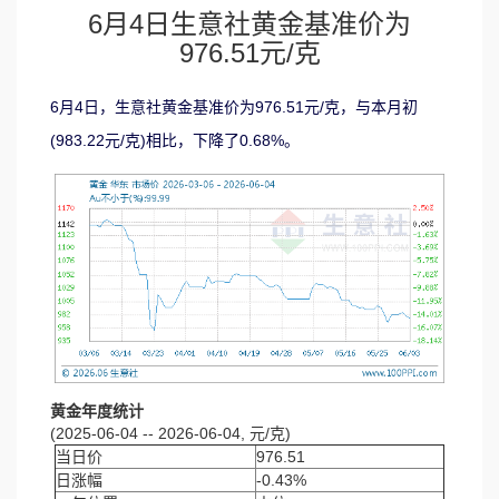
6月4日生意社黄金基准价为
976.51元/克
6月4日，生意社黄金基准价为976.51元/克，与本月初
(983.22元/克)相比，下降了0.68%。
黄金年度统计
(2025-06-04 -- 2026-06-04, 元/克)
当日价
976.51
日涨幅
-0.43%