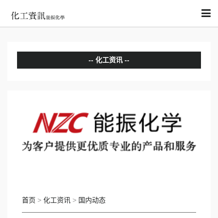
化工资讯
分析评论
国内动态
国际动态
首页
>
化工资讯
>
国内动态