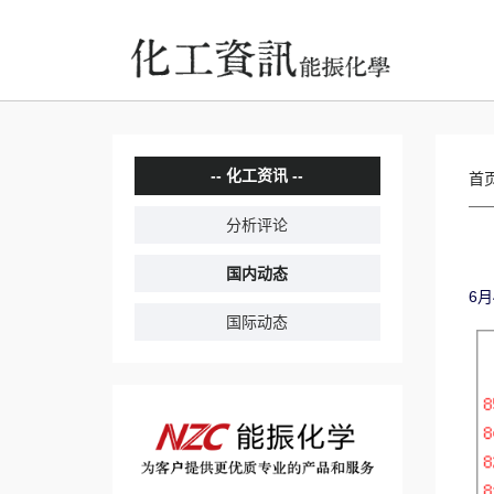
化工资讯
首
分析评论
国内动态
6
国际动态