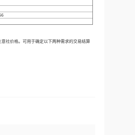
66
生意社价格。可用于确定以下两种需求的交易结算