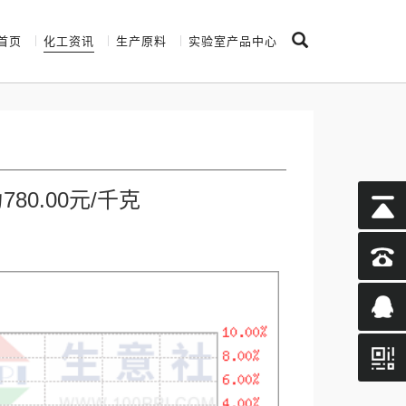
首页
化工资讯
生产原料
实验室产品中心
0.00元/千克