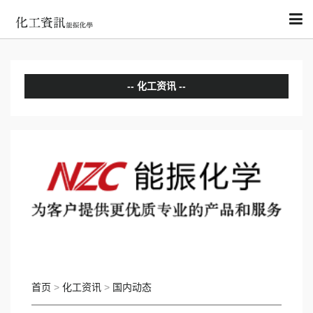
化工资讯
分析评论
国内动态
国际动态
首页
>
化工资讯
>
国内动态