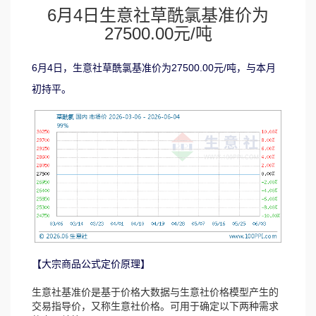
6月4日生意社草酰氯基准价为
27500.00元/吨
6月4日，生意社草酰氯基准价为27500.00元/吨，与本月
初持平。
【大宗商品公式定价原理】
生意社基准价是基于价格大数据与生意社价格模型产生的
交易指导价，又称生意社价格。可用于确定以下两种需求