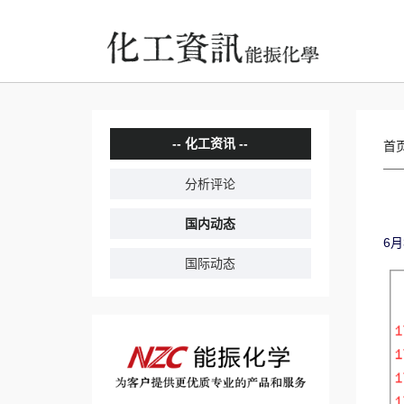
化工资讯
首
分析评论
国内动态
6月
国际动态