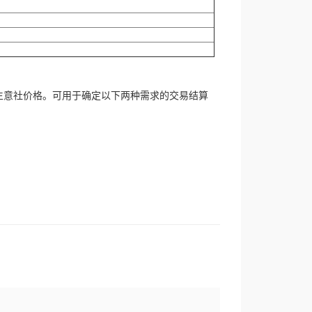
生意社价格。可用于确定以下两种需求的交易结算