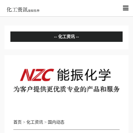
化工资讯
分析评论
国内动态
国际动态
首页
>
化工资讯
>
国内动态