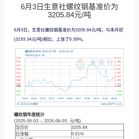
6月3日生意社螺纹钢基准价为
3205.84元/吨
6月3日，生意社螺纹钢基准价为3205.84元/吨，与本月初
(3193.34元/吨)相比，上涨了0.39%。
螺纹钢年度统计
(2025-06-03 -- 2026-06-03, 元/吨)
当日价
3205.84
日涨幅
0.01%