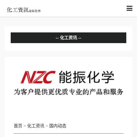
化工资讯
分析评论
国内动态
国际动态
首页
>
化工资讯
>
国内动态