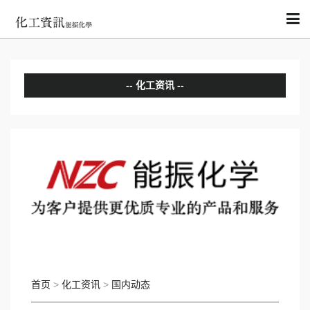
化工资讯
分析评论
国内动态
国际动态
首页
>
化工资讯
>
国内动态