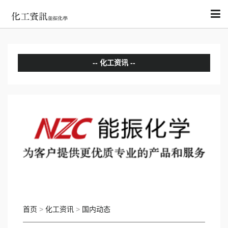
化工资讯
分析评论
国内动态
国际动态
首页
>
化工资讯
>
国内动态