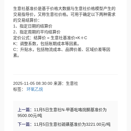
生意社基准价是基于价格大数据与生意社价格模型产生的
交易指导价，又称生意社价格。可用于确定以下两种需求
的交易结算价：
1、指定日期的结算价
2、指定周期的平均结算价
定价公式：结算价 = 生意社基准价×K＋C
K：调整系数，包括账期成本等因素。
C：升贴水，包括物流成本、品牌价差、区域价差等因
素。
2025-11-05 08:30:00 来源：生意社
标签：
环氧乙烷
上一篇：
11月5日生意社N-甲基吡咯烷酮基准价为
9500.00元/吨
下一篇：
11月5日生意社硫磺基准价为3221.00元/吨