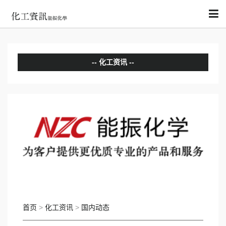
化工资讯
分析评论
国内动态
国际动态
首页
>
化工资讯
>
国内动态