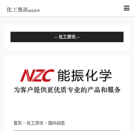
化工资讯
分析评论
国内动态
国际动态
首页
>
化工资讯
>
国内动态