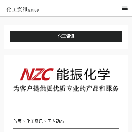
化工资讯
分析评论
国内动态
国际动态
首页
>
化工资讯
>
国内动态