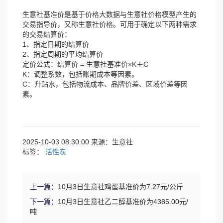
生意社基准价是基于价格大数据与生意社价格模型产生的
交易指导价，又称生意社价格。可用于确定以下两种需求
的交易结算价：
1、指定日期的结算价
2、指定周期的平均结算价
定价公式：结算价 = 生意社基准价×K＋C
K：调整系数，包括账期成本等因素。
C：升贴水，包括物流成本、品牌价差、区域价差等因
素。
2025-10-03 08:30:00 来源：生意社
标签：
活性炭
上一篇：
10月3日生意社鸡蛋基准价为7.27元/公斤
下一篇：
10月3日生意社乙二醇基准价为4385.00元/
吨