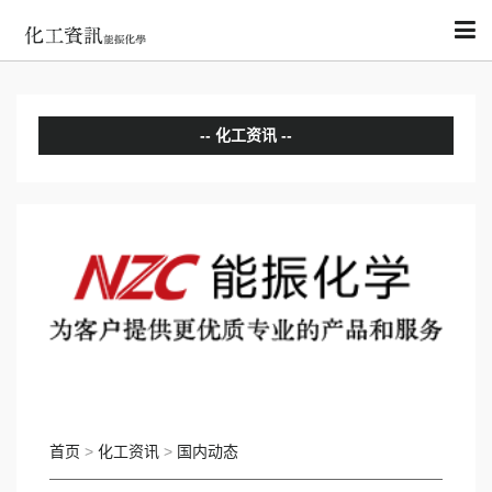
化工资讯
分析评论
国内动态
国际动态
首页
>
化工资讯
>
国内动态