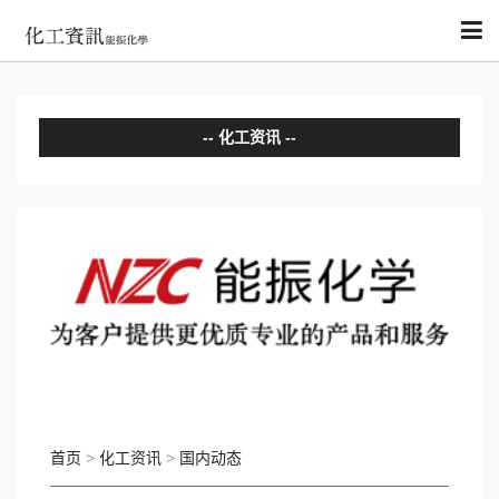
化工资讯
分析评论
国内动态
国际动态
首页
>
化工资讯
>
国内动态