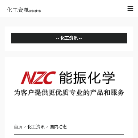
化工资讯
分析评论
国内动态
国际动态
首页
>
化工资讯
>
国内动态