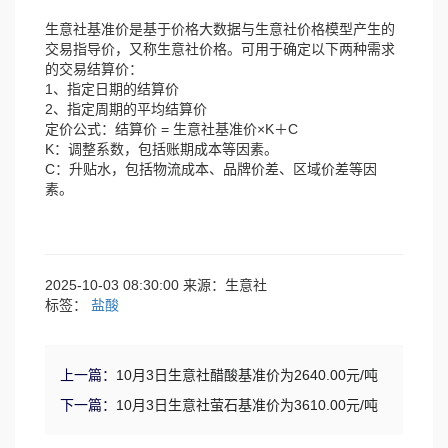
生意社基准价是基于价格大数据与生意社价格模型产生的
交易指导价，又称生意社价格。可用于确定以下两种需求
的交易结算价：
1、指定日期的结算价
2、指定周期的平均结算价
定价公式：结算价 = 生意社基准价×K＋C
K：调整系数，包括账期成本等因素。
C：升贴水，包括物流成本、品牌价差、区域价差等因
素。
2025-10-03 08:30:00 来源：生意社
标签：
盐酸
上一篇：
10月3日生意社醋酸基准价为2640.00元/吨
下一篇：
10月3日生意社萤石基准价为3610.00元/吨