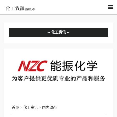
化工资讯
分析评论
国内动态
国际动态
首页
>
化工资讯
>
国内动态