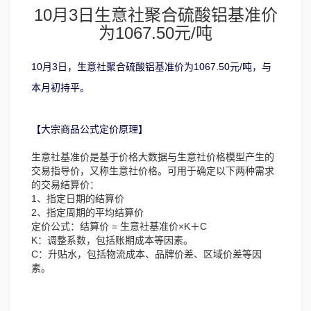
10月3日生意社聚合硫酸铝基准价
为1067.50元/吨
10月3日，生意社聚合硫酸铝基准价为1067.50元/吨，与
本月初持平。
【大宗商品公式定价原理】
生意社基准价是基于价格大数据与生意社价格模型产生的
交易指导价，又称生意社价格。可用于确定以下两种需求
的交易结算价：
1、指定日期的结算价
2、指定周期的平均结算价
定价公式：结算价 = 生意社基准价×K＋C
K：调整系数，包括账期成本等因素。
C：升贴水，包括物流成本、品牌价差、区域价差等因
素。