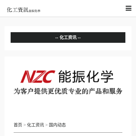
化工资讯
分析评论
国内动态
国际动态
首页
>
化工资讯
>
国内动态