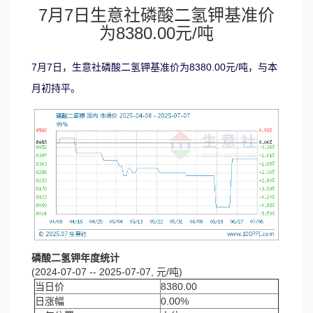
7月7日生意社磷酸二氢钾基准价
为8380.00元/吨
7月7日，生意社磷酸二氢钾基准价为8380.00元/吨，与本
月初持平。
磷酸二氢钾年度统计
(2024-07-07 -- 2025-07-07, 元/吨)
当日价
8380.00
日涨幅
0.00%