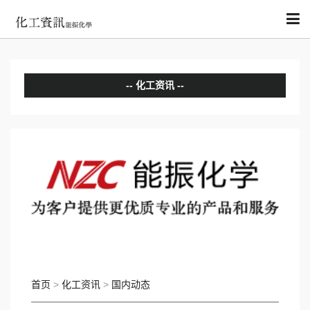
化工资讯
分析评论
国内动态
国际动态
首页
>
化工资讯
>
国内动态