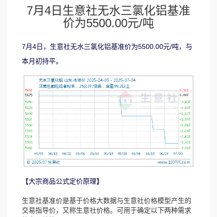
7月4日生意社无水三氯化铝基准
价为5500.00元/吨
7月4日，生意社无水三氯化铝基准价为5500.00元/吨，与
本月初持平。
【大宗商品公式定价原理】
生意社基准价是基于价格大数据与生意社价格模型产生的
交易指导价，又称生意社价格。可用于确定以下两种需求