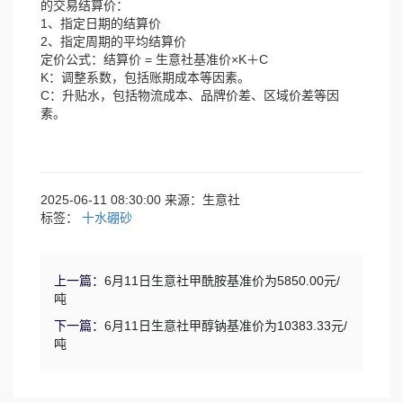
的交易结算价：
1、指定日期的结算价
2、指定周期的平均结算价
定价公式：结算价 = 生意社基准价×K＋C
K：调整系数，包括账期成本等因素。
C：升贴水，包括物流成本、品牌价差、区域价差等因
素。
2025-06-11 08:30:00 来源：生意社
标签：
十水硼砂
上一篇：
6月11日生意社甲酰胺基准价为5850.00元/
吨
下一篇：
6月11日生意社甲醇钠基准价为10383.33元/
吨