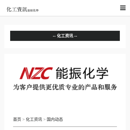
化工资讯
分析评论
国内动态
国际动态
首页
>
化工资讯
>
国内动态