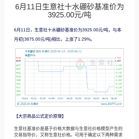
6月11日生意社十水硼砂基准价为
3925.00元/吨
6月11日，生意社十水硼砂基准价为3925.00元/吨，与本
月初(3875.00元/吨)相比，上涨了1.29%。
【大宗商品公式定价原理】
生意社基准价是基于价格大数据与生意社价格模型产生的
交易指导价，又称生意社价格。可用于确定以下两种需求