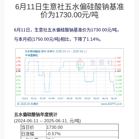
6月11日生意社五水偏硅酸钠基准
价为1730.00元/吨
6月11日，生意社五水偏硅酸钠基准价为1730.00元/吨，
与本月初(1750.00元/吨)相比，下降了1.14%。
五水偏硅酸钠年度统计
(2024-06-11 -- 2025-06-11, 元/吨)
当日价
1730.00
日涨幅
-0.57%