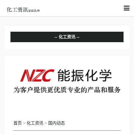
化工资讯
分析评论
国内动态
国际动态
首页
>
化工资讯
>
国内动态