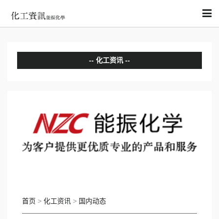
化工资讯
分析评论
国内动态
国际动态
首页
>
化工资讯
>
国内动态