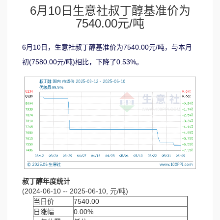
6月10日生意社叔丁醇基准价为
7540.00元/吨
6月10日，生意社叔丁醇基准价为7540.00元/吨，与本月
初(7580.00元/吨)相比，下降了0.53%。
叔丁醇年度统计
(2024-06-10 -- 2025-06-10, 元/吨)
当日价
7540.00
日涨幅
0.00%