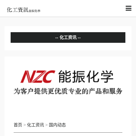
化工资讯
分析评论
国内动态
国际动态
首页
>
化工资讯
>
国内动态