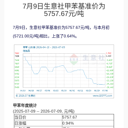
7月9日生意社甲苯基准价为
5757.67元/吨
7月9日，生意社甲苯基准价为5757.67元/吨，与本月初
(5721.00元/吨)相比，上涨了0.64%。
甲苯年度统计
(2025-07-09 -- 2026-07-09, 元/吨)
当日价
5757.67
日涨幅
0.94%