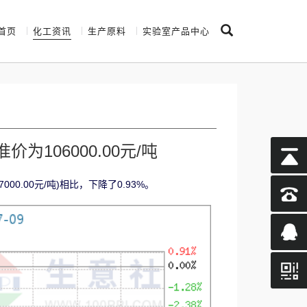
首页
化工资讯
生产原料
实验室产品中心
为106000.00元/吨
00.00元/吨)相比，下降了0.93%。