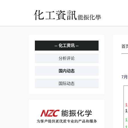
化工资讯
首
分析评论
国内动态
7月
国际动态