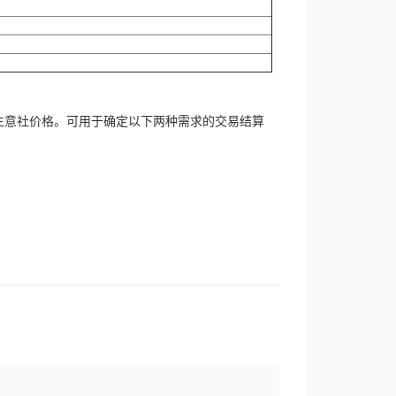
生意社价格。可用于确定以下两种需求的交易结算