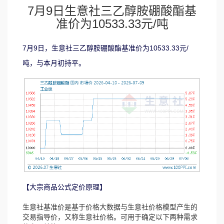
7月9日生意社三乙醇胺硼酸酯基
准价为10533.33元/吨
7月9日，生意社三乙醇胺硼酸酯基准价为10533.33元/
吨，与本月初持平。
【大宗商品公式定价原理】
生意社基准价是基于价格大数据与生意社价格模型产生的
交易指导价，又称生意社价格。可用于确定以下两种需求