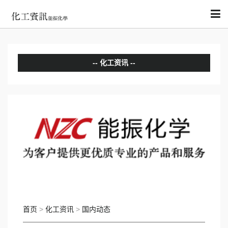
化工资讯
分析评论
国内动态
国际动态
首页
>
化工资讯
>
国内动态