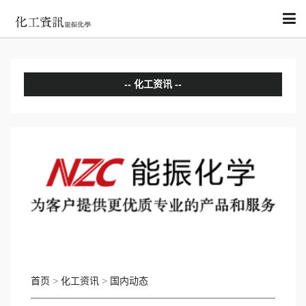
化工资讯
分析评论
国内动态
国际动态
首页
>
化工资讯
>
国内动态