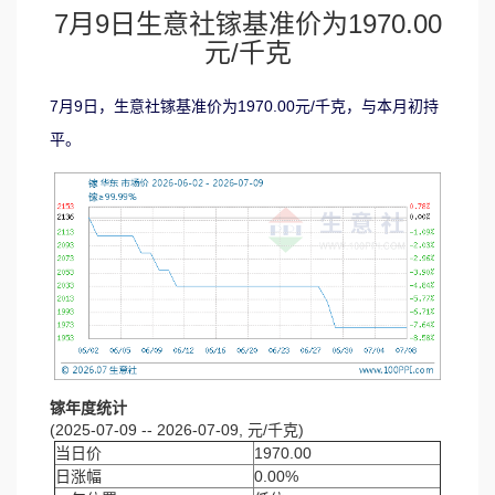
7月9日生意社镓基准价为1970.00
元/千克
7月9日，生意社镓基准价为1970.00元/千克，与本月初持
平。
镓年度统计
(2025-07-09 -- 2026-07-09, 元/千克)
当日价
1970.00
日涨幅
0.00%