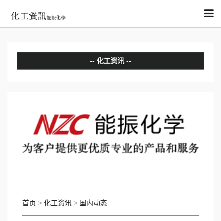
化工资讯
分析评论
国内动态
国际动态
首页
>
化工资讯
>
国内动态