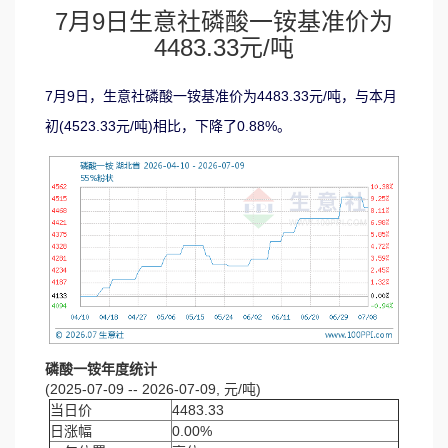
7月9日生意社磷酸一铵基准价为
4483.33元/吨
7月9日，生意社磷酸一铵基准价为4483.33元/吨，与本月
初(4523.33元/吨)相比，下降了0.88%。
磷酸一铵年度统计
(2025-07-09 -- 2026-07-09, 元/吨)
当日价
4483.33
日涨幅
0.00%