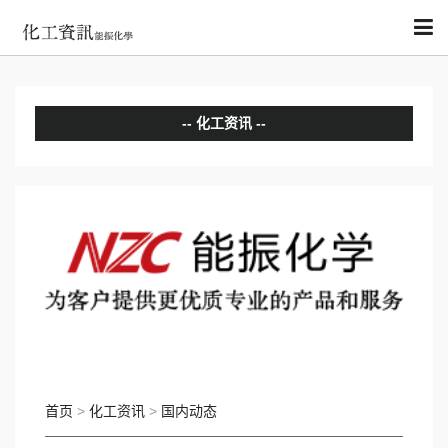
化工资讯
分析评论
国内动态
国际动态
首页
>
化工资讯
>
国内动态