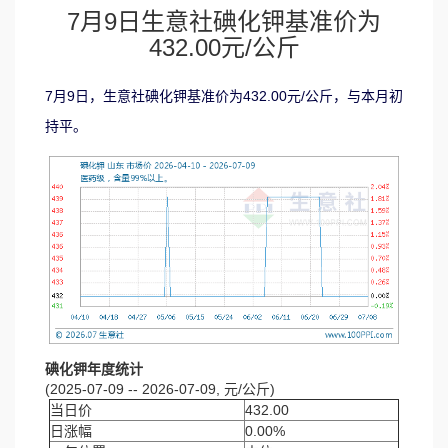
7月9日生意社碘化钾基准价为
432.00元/公斤
7月9日，生意社碘化钾基准价为432.00元/公斤，与本月初
持平。
碘化钾年度统计
(2025-07-09 -- 2026-07-09, 元/公斤)
当日价
432.00
日涨幅
0.00%