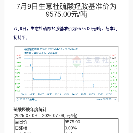
7月9日生意社硫酸羟胺基准价为
9575.00元/吨
7月9日，生意社硫酸羟胺基准价为9575.00元/吨，与本月
初持平。
硫酸羟胺年度统计
(2025-07-09 -- 2026-07-09, 元/吨)
当日价
9575.00
日涨幅
0.00%