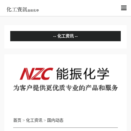
化工资讯
分析评论
国内动态
国际动态
首页
>
化工资讯
>
国内动态