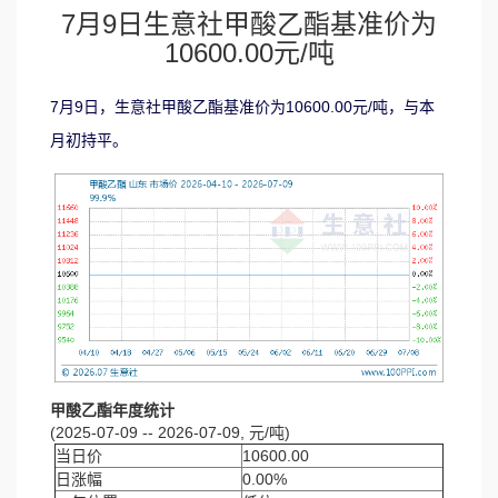
7月9日生意社甲酸乙酯基准价为
10600.00元/吨
7月9日，生意社甲酸乙酯基准价为10600.00元/吨，与本
月初持平。
甲酸乙酯年度统计
(2025-07-09 -- 2026-07-09, 元/吨)
当日价
10600.00
日涨幅
0.00%