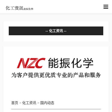
化工资讯
分析评论
国内动态
国际动态
首页
>
化工资讯
>
国内动态