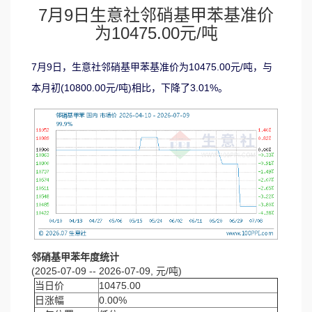
7月9日生意社邻硝基甲苯基准价
为10475.00元/吨
7月9日，生意社邻硝基甲苯基准价为10475.00元/吨，与
本月初(10800.00元/吨)相比，下降了3.01%。
邻硝基甲苯年度统计
(2025-07-09 -- 2026-07-09, 元/吨)
当日价
10475.00
日涨幅
0.00%