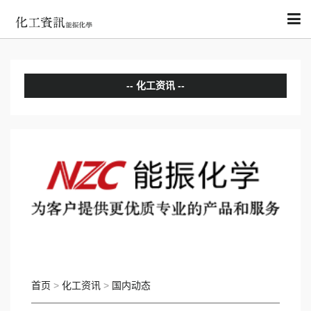
化工资讯
分析评论
国内动态
国际动态
首页
>
化工资讯
>
国内动态