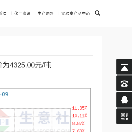
首页
化工资讯
生产原料
实验室产品中心
325.00元/吨