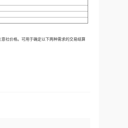
生意社价格。可用于确定以下两种需求的交易结算