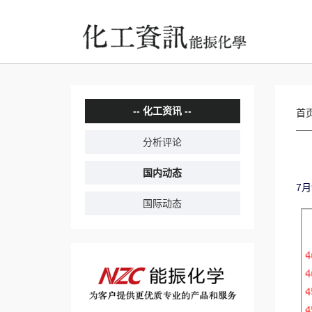
化工资讯
首
分析评论
国内动态
7
国际动态