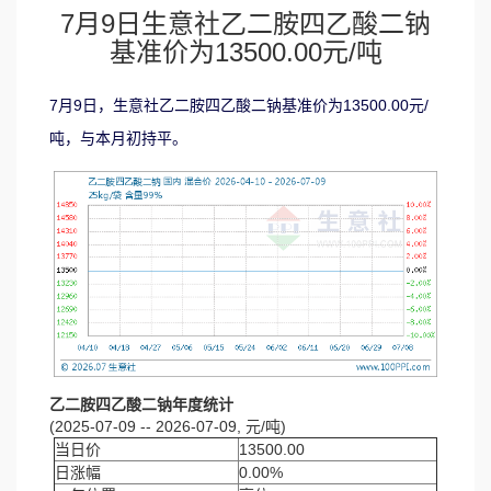
7月9日生意社乙二胺四乙酸二钠
基准价为13500.00元/吨
7月9日，生意社乙二胺四乙酸二钠基准价为13500.00元/
吨，与本月初持平。
乙二胺四乙酸二钠年度统计
(2025-07-09 -- 2026-07-09, 元/吨)
当日价
13500.00
日涨幅
0.00%