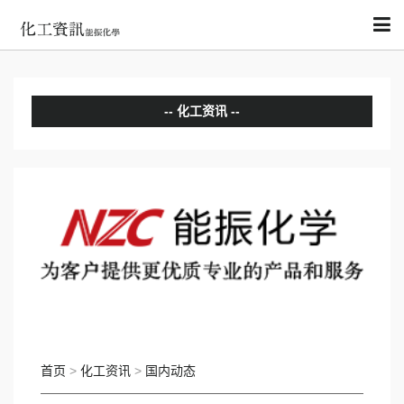
化工资讯
分析评论
国内动态
国际动态
首页
>
化工资讯
>
国内动态