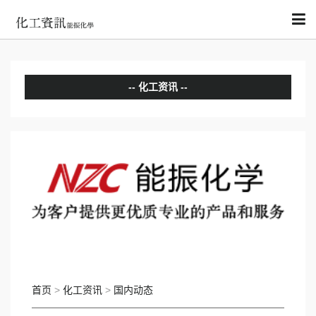
化工资讯
分析评论
国内动态
国际动态
首页
>
化工资讯
>
国内动态