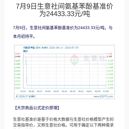
7月9日生意社间氨基苯酚基准价
为24433.33元/吨
7月9日，生意社间氨基苯酚基准价为24433.33元/吨，与
本月初持平。
【大宗商品公式定价原理】
生意社基准价是基于价格大数据与生意社价格模型产生的
交易指导价，又称生意社价格。可用于确定以下两种需求