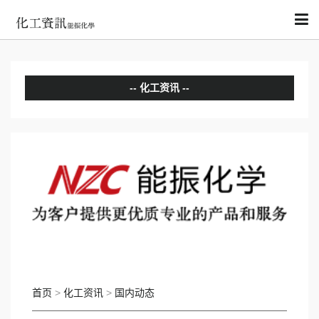
化工资讯
分析评论
国内动态
国际动态
首页
>
化工资讯
>
国内动态