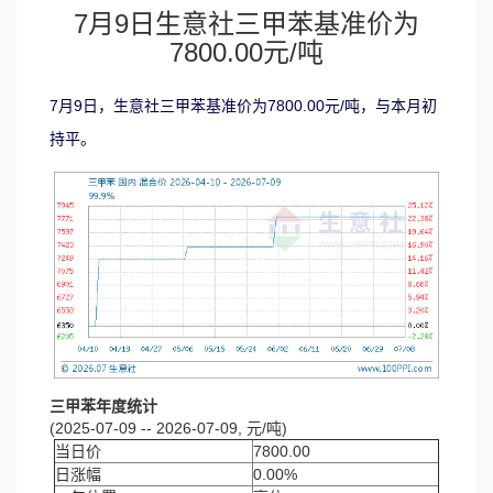
7月9日生意社三甲苯基准价为
7800.00元/吨
7月9日，生意社三甲苯基准价为7800.00元/吨，与本月初
持平。
三甲苯年度统计
(2025-07-09 -- 2026-07-09, 元/吨)
当日价
7800.00
日涨幅
0.00%