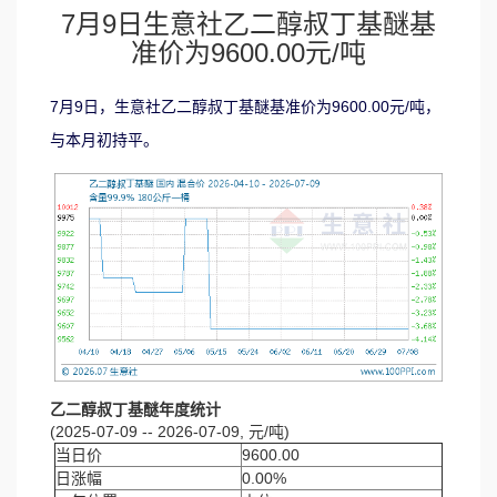
7月9日生意社乙二醇叔丁基醚基
准价为9600.00元/吨
7月9日，生意社乙二醇叔丁基醚基准价为9600.00元/吨，
与本月初持平。
乙二醇叔丁基醚年度统计
(2025-07-09 -- 2026-07-09, 元/吨)
当日价
9600.00
日涨幅
0.00%