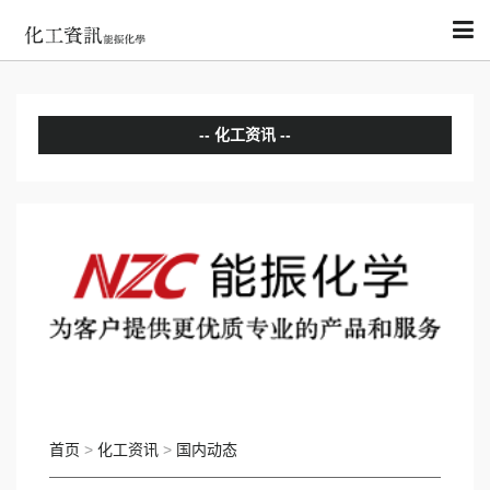
化工资讯
分析评论
国内动态
国际动态
首页
>
化工资讯
>
国内动态