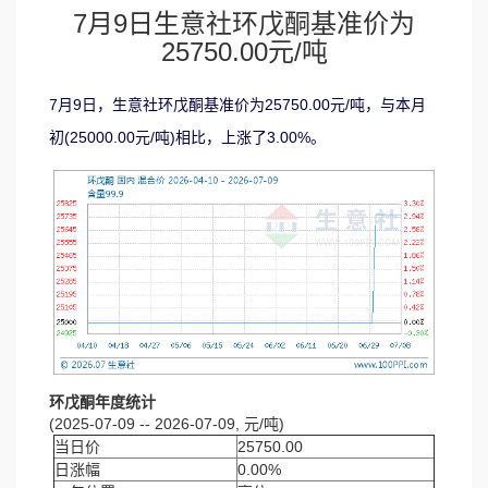
7月9日生意社环戊酮基准价为
25750.00元/吨
7月9日，生意社环戊酮基准价为25750.00元/吨，与本月
初(25000.00元/吨)相比，上涨了3.00%。
环戊酮年度统计
(2025-07-09 -- 2026-07-09, 元/吨)
当日价
25750.00
日涨幅
0.00%