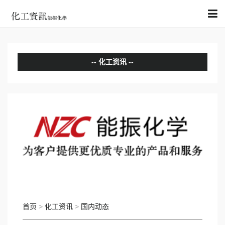
化工资讯
分析评论
国内动态
国际动态
首页
>
化工资讯
>
国内动态