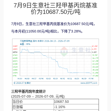
7月9日生意社三羟甲基丙烷基准
价为10687.50元/吨
7月9日，生意社三羟甲基丙烷基准价为10687.50元/吨，
与本月初(11050.00元/吨)相比，下降了3.28%。
三羟甲基丙烷年度统计
(2025-07-09 -- 2026-07-09, 元/吨)
当日价
10687.50
日涨幅
-1.16%