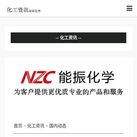
化工资讯
分析评论
国内动态
国际动态
首页
>
化工资讯
>
国内动态