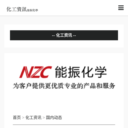
化工资讯
分析评论
国内动态
国际动态
首页
>
化工资讯
>
国内动态