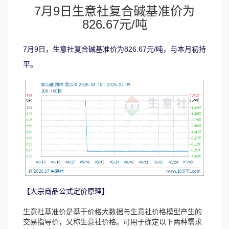
7月9日生意社复合碱基准价为
826.67元/吨
7月9日，生意社复合碱基准价为826.67元/吨，与本月初持
平。
【大宗商品公式定价原理】
生意社基准价是基于价格大数据与生意社价格模型产生的
交易指导价，又称生意社价格。可用于确定以下两种需求