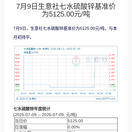
7月9日生意社七水硫酸锌基准价
为5125.00元/吨
7月9日，生意社七水硫酸锌基准价为5125.00元/吨，与本
月初持平。
七水硫酸锌年度统计
(2025-07-09 -- 2026-07-09, 元/吨)
当日价
5125.00
日涨幅
0.00%