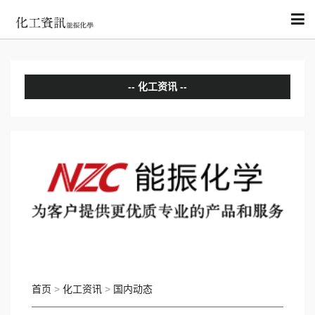
化工资讯
分析评论
国内动态
国际动态
首页
>
化工资讯
>
国内动态