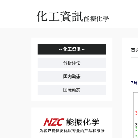
化工资讯
首
分析评论
国内动态
7
国际动态