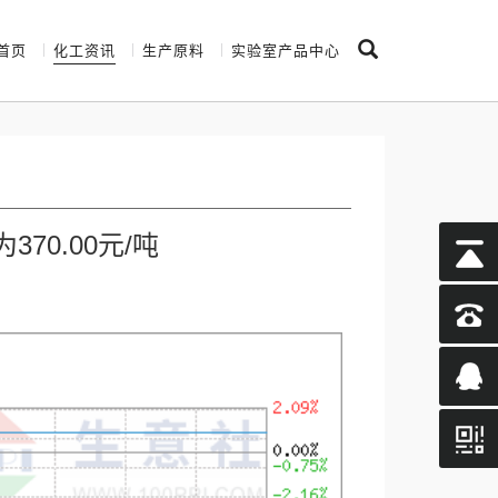
首页
化工资讯
生产原料
实验室产品中心
70.00元/吨